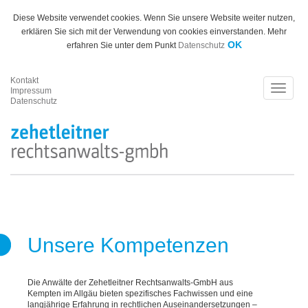
Diese Website verwendet cookies. Wenn Sie unsere Website weiter nutzen,
erklären Sie sich mit der Verwendung von cookies einverstanden. Mehr
OK
erfahren Sie unter dem Punkt
Datenschutz
Kontakt
Toggle
Impressum
Datenschutz
naviga
Unsere Kompetenzen
Die Anwälte der Zehetleitner Rechtsanwalts-GmbH aus
Kempten im Allgäu bieten spezifisches Fachwissen und eine
langjährige Erfahrung in rechtlichen Auseinandersetzungen –